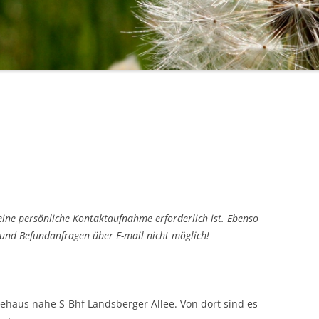
 eine persönliche Kontaktaufnahme erforderlich ist. Ebenso
und Befundanfragen über E-mail nicht möglich!
ztehaus nahe S-Bhf Landsberger Allee. Von dort sind es