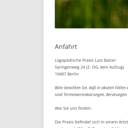
Anfahrt
Logopädische Praxis Lutz Balzer
Syringenweg 24 (2. OG, kein Aufzug)
10407 Berlin
Bitte beachten Sie, daß in akuten Fällen
sind Terminvereinbarungen, Beratungen 
Wie Sie uns finden:
Die Praxis befindet sich in einem Ärt