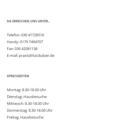
SIE ERREICHEN UNS UNTER..
Telefon: 030 41728516
Handy: 0179 7494707
Fax: 030 42081138
E-mail: praxis@lutzbalzer.de
SPRECHZEITEN
Montag: 8.30-18.00 Uhr
Dienstag: Hausbesuche
Mittwoch: 8.30-18.00 Uhr
Donnerstag: 8.30-18.00 Uhr
Freitag: Hausbesuche